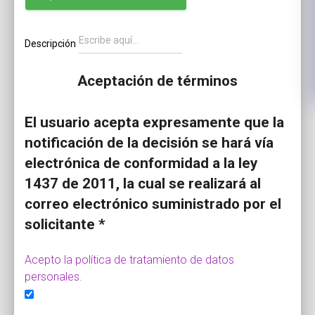
Descripción
Aceptación de términos
El usuario acepta expresamente que la
notificación de la decisión se hará vía
electrónica de conformidad a la ley
1437 de 2011, la cual se realizará al
correo electrónico suministrado por el
solicitante *
Acepto la política de tratamiento de datos
personales.