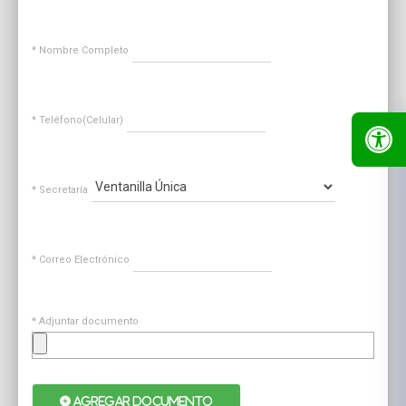
* Nombre Completo
* Teléfono(Celular)
* Secretaría
* Correo Electrónico
* Adjuntar documento
AGREGAR DOCUMENTO