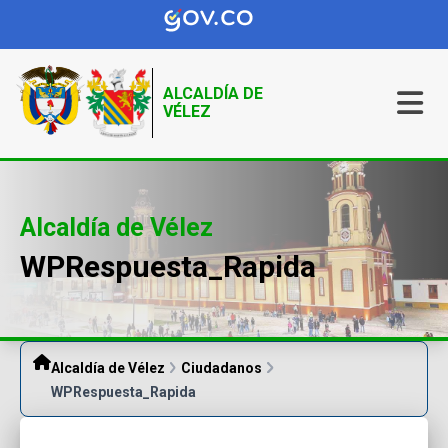
ALCALDÍA DE
VÉLEZ
Alcaldía de Vélez
WPRespuesta_Rapida
Alcaldía de Vélez
Ciudadanos
WPRespuesta_Rapida