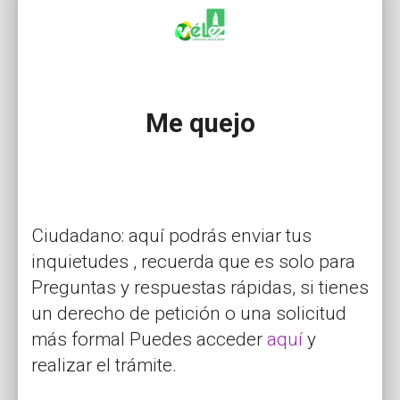
Me quejo
Ciudadano: aquí podrás enviar tus
inquietudes , recuerda que es solo para
Preguntas y respuestas rápidas, si tienes
un derecho de petición o una solicitud
más formal Puedes acceder
aquí
y
realizar el trámite.