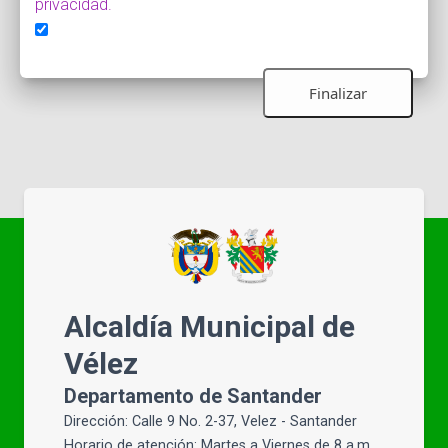
privacidad.
Alcaldía Municipal de
Vélez
Departamento de Santander
Dirección: Calle 9 No. 2-37, Velez - Santander
Horario de atención: Martes a Viernes de 8 a.m.