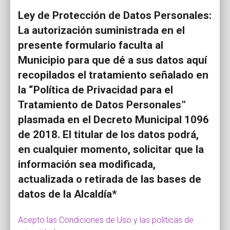
Ley de Protección de Datos Personales:
La autorización suministrada en el
presente formulario faculta al
Municipio para que dé a sus datos aquí
recopilados el tratamiento señalado en
la “Política de Privacidad para el
Tratamiento de Datos Personales”
plasmada en el Decreto Municipal 1096
de 2018. El titular de los datos podrá,
en cualquier momento, solicitar que la
información sea modificada,
actualizada o retirada de las bases de
datos de la Alcaldía*
Acepto las Condiciones de Uso y las políticas de