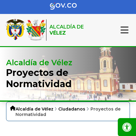
ALCALDÍA DE
VÉLEZ
Alcaldía de Vélez
Proyectos de
Normatividad
Alcaldía de Vélez
Ciudadanos
Proyectos de
Normatividad