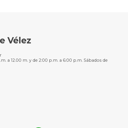
e Vélez
r
.m. a 12.00 m. y de 2:00 p.m. a 6:00 p.m. Sábados de