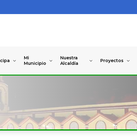
Mi
Nuestra
icipa
Proyectos
Municipio
Alcaldía