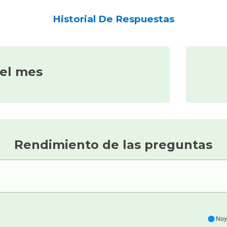
Historial De Respuestas
del mes
Rendimiento de las preguntas
Noy