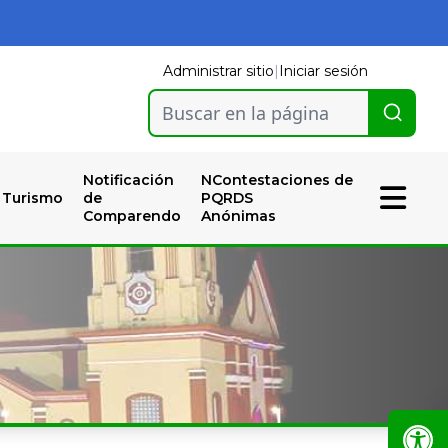
Administrar sitio
|
Iniciar sesión
Buscar en la página
Notificación
NContestaciones de
Turismo
de
PQRDS
Comparendo
Anónimas