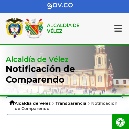
ALCALDÍA DE
VÉLEZ
Alcaldía de Vélez
Notificación de
Comparendo
Alcaldía de Vélez
Transparencia
Notificación
de Comparendo