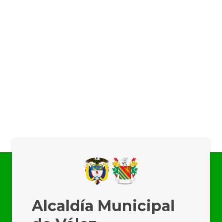
Alcaldía Municipal