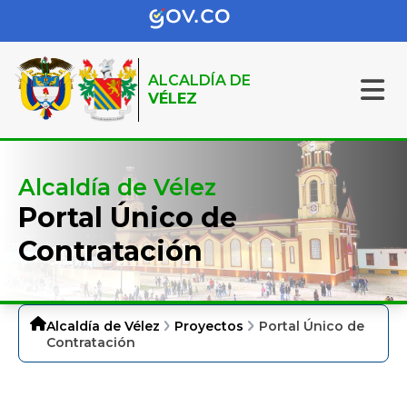
ALCALDÍA DE
VÉLEZ
Alcaldía de Vélez
Portal Único de
Contratación
Alcaldía de Vélez
Proyectos
Portal Único de
Contratación