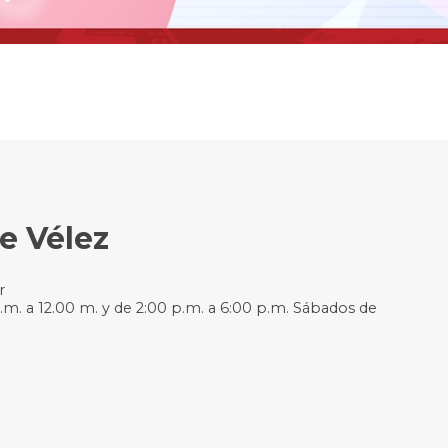
e Vélez
r
.m. a 12.00 m. y de 2:00 p.m. a 6:00 p.m. Sábados de