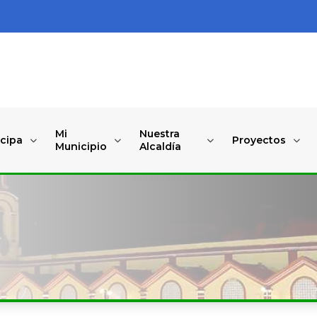
Mi
Nuestra
icipa
Proyectos
Municipio
Alcaldía