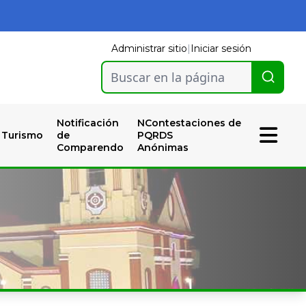
Administrar sitio
|
Iniciar sesión
Buscar en la página
Notificación
NContestaciones de
Turismo
de
PQRDS
Comparendo
Anónimas