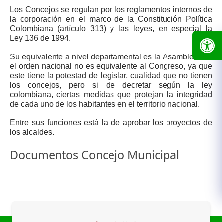
Los Concejos se regulan por los reglamentos internos de
la corporación en el marco de la
Constitución Política
Colombiana
(artículo 313) y las leyes, en especial la
Ley
136
de
1994
.
Su equivalente a nivel departamental es la
Asamblea
. En
el orden nacional no es equivalente al
Congreso
, ya que
este tiene la potestad de legislar, cualidad que no tienen
los concejos, pero si de decretar según la ley
colombiana, ciertas medidas que protejan la integridad
de cada uno de los habitantes en el territorio nacional.
Entre sus funciones está la de aprobar los proyectos de
los alcaldes.
Documentos Concejo Municipal