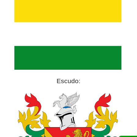
Escudo: