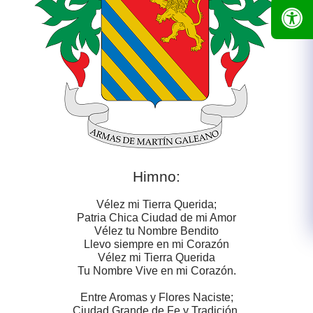
Himno:
Vélez mi Tierra Querida;
Patria Chica Ciudad de mi Amor
Vélez tu Nombre Bendito
Llevo siempre en mi Corazón
Vélez mi Tierra Querida
Tu Nombre Vive en mi Corazón.
Entre Aromas y Flores Naciste;
Ciudad Grande de Fe y Tradición,