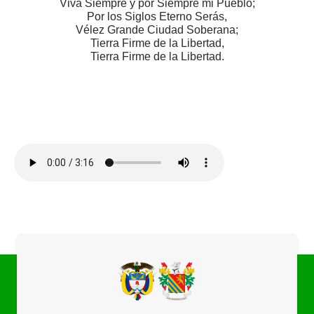
Viva Siempre y por Siempre mi Pueblo;
Por los Siglos Eterno Serás,
Vélez Grande Ciudad Soberana;
Tierra Firme de la Libertad,
Tierra Firme de la Libertad.