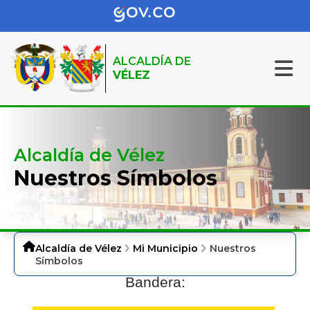
ALCALDÍA DE
VÉLEZ
Alcaldía de Vélez
Nuestros Símbolos
Alcaldía de Vélez
Mi Municipio
Nuestros
Símbolos
​Bandera: