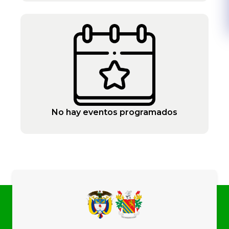
No hay eventos programados