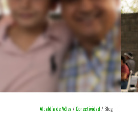
Alcaldía de Vélez
/
Conectividad
/
Blog