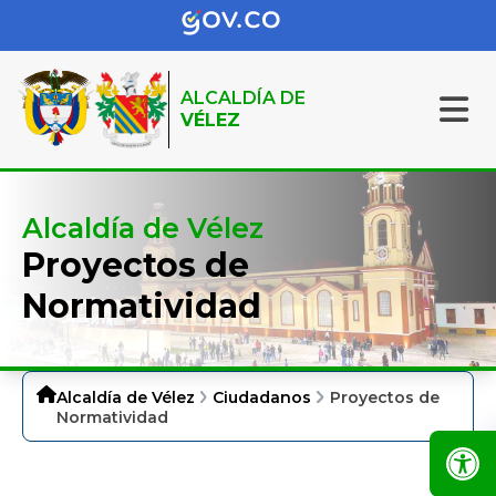
ALCALDÍA DE
VÉLEZ
Alcaldía de Vélez
Proyectos de
Normatividad
Alcaldía de Vélez
Ciudadanos
Proyectos de
Normatividad